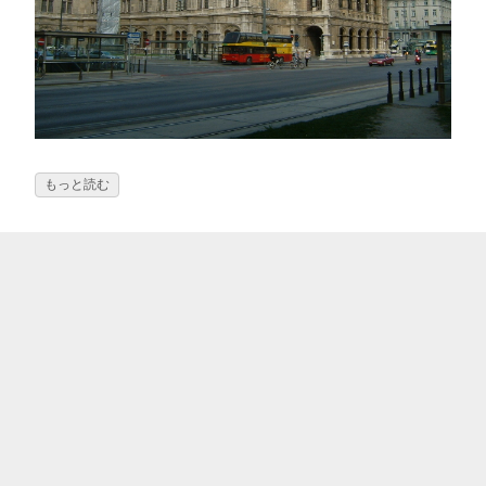
もっと読む