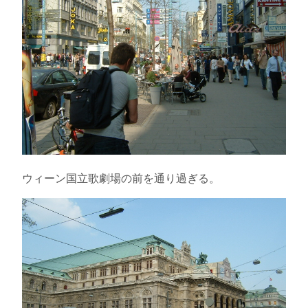
ウィーン国立歌劇場の前を通り過ぎる。