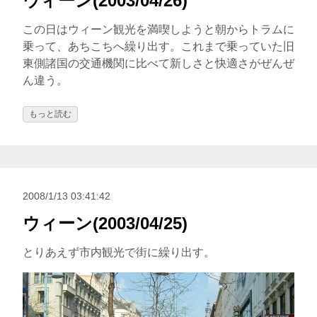
ウィーン(2003/04/26)
この日はウィーン観光を満喫しようと朝からトラムに
乗って、あちこちへ繰り出す。これまで乗っていた旧
東側諸国の交通機関に比べて新しさと快適さがぜんぜ
ん違う。
もっと読む
2008/1/13 03:41:42
ウィーン(2003/04/25)
とりあえず市内観光で街に繰り出す。