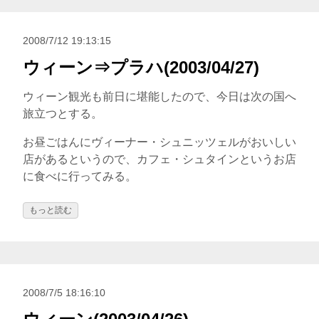
2008/7/12 19:13:15
ウィーン⇒プラハ(2003/04/27)
ウィーン観光も前日に堪能したので、今日は次の国へ
旅立つとする。
お昼ごはんにヴィーナー・シュニッツェルがおいしい
店があるというので、カフェ・シュタインというお店
に食べに行ってみる。
もっと読む
2008/7/5 18:16:10