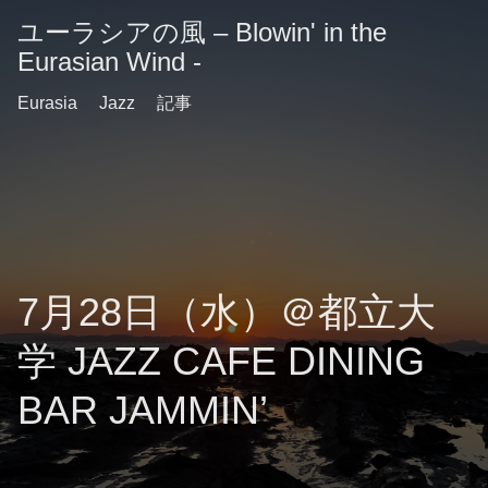
ユーラシアの風 – Blowin' in the
Eurasian Wind -
Eurasia
Jazz
記事
7月28日（水）＠都立大
学 JAZZ CAFE DINING
BAR JAMMIN’