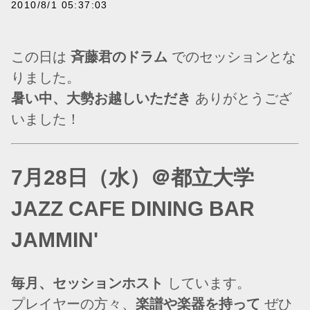
2010/8/1 05:37:03
この日は
斉藤君のドラム
でのセッションとな
りました。
暑い中、大勢お越しいただき
ありがとうござ
いました！
7月28日（水）＠都立大学
JAZZ CAFE DINING BAR
JAMMIN'
毎月、セッションホスト
しています。
プレイヤーの方々、
楽譜や楽器を持って
ぜひ