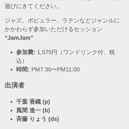
遊びにきてください。
ジャズ、ポピュラー、ラテンなどジャンルに
かかわらず参加いただけるセッション
“JamJam”
参加費:
1,575円（ワンドリンク付、税
込）
時間:
PM7:30〜PM11:00
出演者
千葉 香織 (p)
風間 進一 (b)
斉藤 りょう (ds)