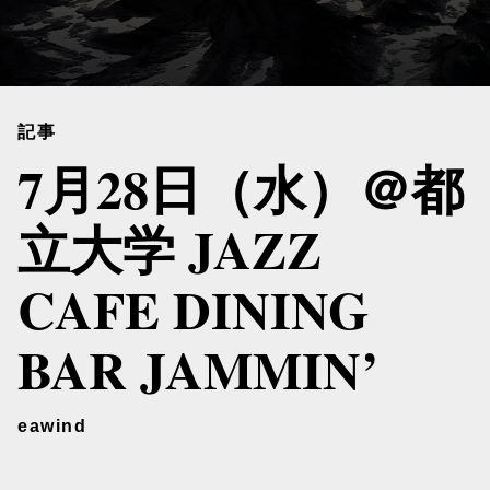
記事
7月28日（水）＠都
立大学 JAZZ
CAFE DINING
BAR JAMMIN’
eawind