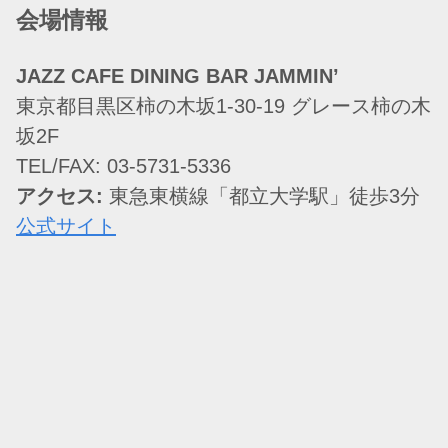
会場情報
JAZZ CAFE DINING BAR JAMMIN’
東京都目黒区柿の木坂1-30-19 グレース柿の木
坂2F
TEL/FAX: 03-5731-5336
アクセス:
東急東横線「都立大学駅」徒歩3分
公式サイト