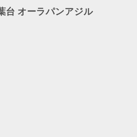
青葉台 オーラパンアジル