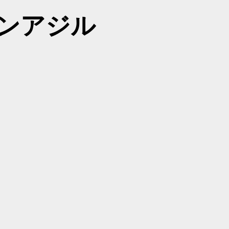
パンアジル