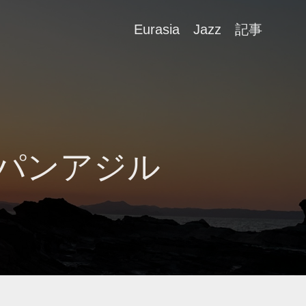
Eurasia
Jazz
記事
ラパンアジル