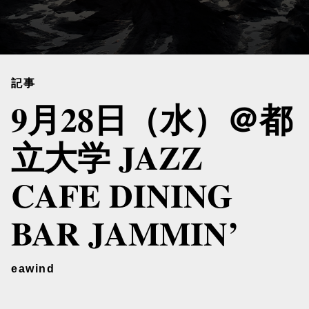
記事
9月28日（水）＠都
立大学 JAZZ
CAFE DINING
BAR JAMMIN’
eawind