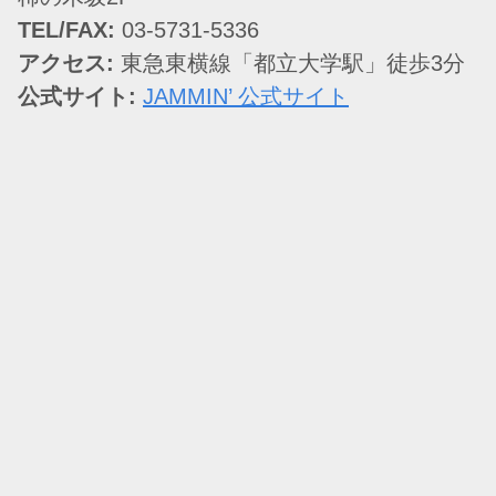
TEL/FAX:
03-5731-5336
アクセス:
東急東横線「都立大学駅」徒歩3分
公式サイト:
JAMMIN’ 公式サイト