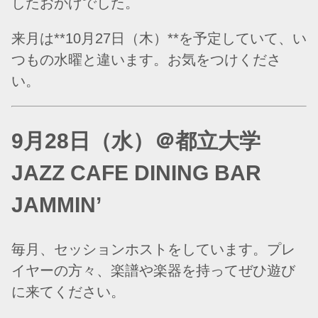
したおかげでした。
来月は**10月27日（木）**を予定していて、い
つもの水曜と違います。お気をつけくださ
い。
9月28日（水）＠都立大学
JAZZ CAFE DINING BAR
JAMMIN’
毎月、セッションホストをしています。プレ
イヤーの方々、楽譜や楽器を持ってぜひ遊び
に来てください。