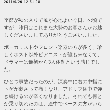
2011/9/29 12:51:28
季節が秋の入りで風が心地よい今日この頃で
すが、昨日はこれまた大勢のお客さんがお越
しくださいましてありがとうございました。
ボーカリストやフロント楽器の方が多く、珍
しくホスト以外ピアニストが誰も来なくて、
ドラマーは最初から3人体制という感じでし
た。
ひとつ事故だったのが、演奏中に右の中指に
トゲが刺さって痛くなり、アドリブ途中で弾
き続けるのが辛くなりました。それでも何と
か乗り切れたのは、途中でベースの方がいら