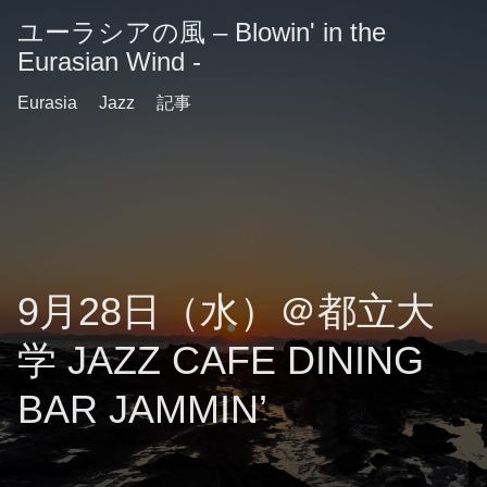
ユーラシアの風 – Blowin' in the
Eurasian Wind -
Eurasia
Jazz
記事
9月28日（水）＠都立大
学 JAZZ CAFE DINING
BAR JAMMIN’